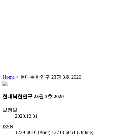
Home
>
현대북한연구 23권 3호 2020
현대북한연구 23권 3호 2020
발행일
2020.12.31
ISSN
1229-4616 (Print) / 2713-6051 (Online)