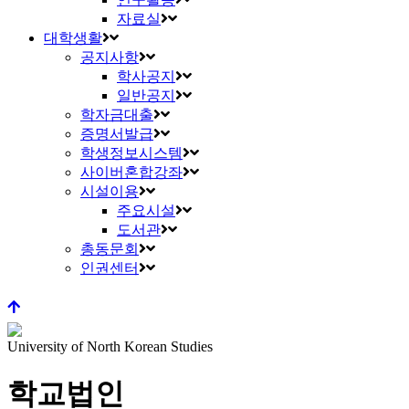
자료실
대학생활
공지사항
학사공지
일반공지
학자금대출
증명서발급
학생정보시스템
사이버혼합강좌
시설이용
주요시설
도서관
총동문회
인권센터
University of North Korean Studies
학교법인