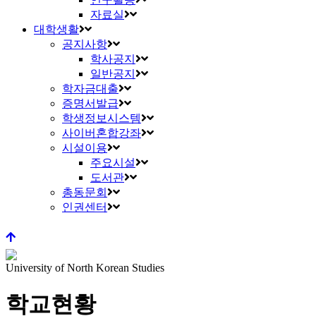
자료실
대학생활
공지사항
학사공지
일반공지
학자금대출
증명서발급
학생정보시스템
사이버혼합강좌
시설이용
주요시설
도서관
총동문회
인권센터
University of North Korean Studies
학교현황