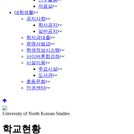
자료실
대학생활
공지사항
학사공지
일반공지
학자금대출
증명서발급
학생정보시스템
사이버혼합강좌
시설이용
주요시설
도서관
총동문회
인권센터
University of North Korean Studies
학교현황