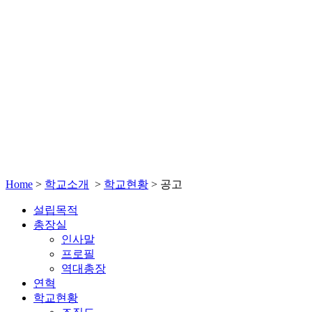
Home
>
학교소개
>
학교현황
>
공고
설립목적
총장실
인사말
프로필
역대총장
연혁
학교현황