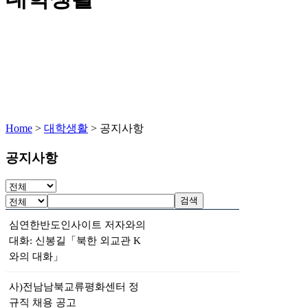
Home
>
대학생활
>
공지사항
공지사항
검색
심연한반도인사이트 저자와의
대화: 신봉길「북한 외교관 K
와의 대화」
사)전남남북교류평화센터 정
규직 채용 공고