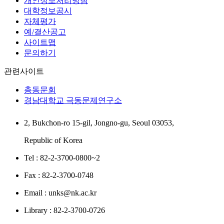
개인정보처리방침
대학정보공시
자체평가
예/결산공고
사이트맵
문의하기
관련사이트
총동문회
경남대학교 극동문제연구소
2, Bukchon-ro 15-gil, Jongno-gu, Seoul 03053,
Republic of Korea
Tel : 82-2-3700-0800~2
Fax : 82-2-3700-0748
Email : unks@nk.ac.kr
Library : 82-2-3700-0726