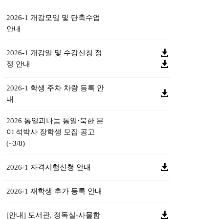
2026-1 개강모임 및 단축수업
안내
2026-1 개강일 및 수강신청 정
정 안내
2026-1 학생 주차 차량 등록 안
내
2026 통일과나눔 통일·북한 분
야 석박사 장학생 모집 공고
(~3/8)
2026-1 자격시험신청 안내
2026-1 재학생 추가 등록 안내
[안내] 도서관, 정독실-사물함