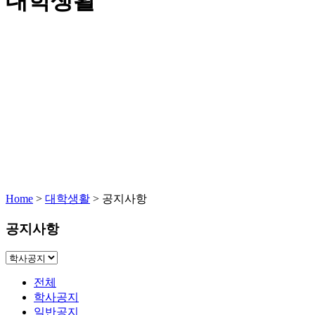
대학생활
Home
>
대학생활
>
공지사항
공지사항
전체
학사공지
일반공지