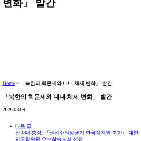
변화」 발간
Home
>
「북한의 핵문제와 대내 체제 변화」 발간
「북한의 핵문제와 대내 체제 변화」 발간
2026.03.09
다음 글
신종대 총장, 『권위주의정권기 한국정치와 북한』 대한
민국학술원 우수학술도서 선정