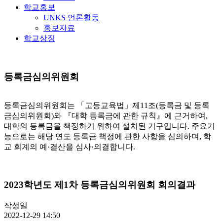
학교홍보
UNKS 언론활동
홍보자료
학교상징
등록금심의위원회
등록금심의위원회는 「고등교육법」제11조(등록금 및 등록
금심의위원회)와 『대학 등록금에 관한 규칙』에 근거하여,
대학의 등록금을 책정하기 위하여 설치된 기구입니다. 주요기
능으로는 해당 연도 등록금 책정에 관한 사항을 심의하며, 학
교 회계의 예·결산을 심사·의결합니다.
2023학년도 제1차 등록금심의위원회 회의결과
작성일
2022-12-29 14:50