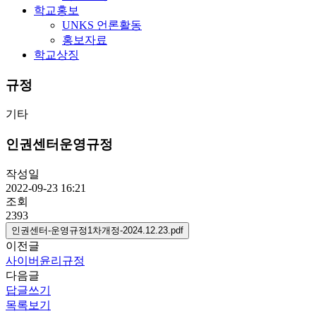
학교홍보
UNKS 언론활동
홍보자료
학교상징
규정
기타
인권센터운영규정
작성일
2022-09-23 16:21
조회
2393
인권센터-운영규정1차개정-2024.12.23.pdf
이전글
사이버윤리규정
다음글
답글쓰기
목록보기