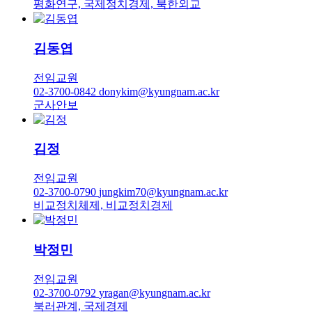
평화연구, 국제정치경제, 북한외교
김동엽
전임교원
02-3700-0842
donykim@kyungnam.ac.kr
군사안보
김정
전임교원
02-3700-0790
jungkim70@kyungnam.ac.kr
비교정치체제, 비교정치경제
박정민
전임교원
02-3700-0792
yragan@kyungnam.ac.kr
북러관계, 국제경제