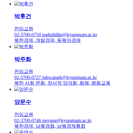
박후건
전임교원
02-3700-0750
parkphillip@kyungnam.ac.kr
북한경제, 개발경제, 동북아경제
박주화
전임교원
02-3700-0727
juhwapark@kyungnam.ac.kr
북한 사회 문화, 정서적 양극화, 화해, 평화교육
양문수
전임교원
02-3700-0746
msyang@kyungnam.ac.kr
북한경제, 남북경협, 남북경제통합