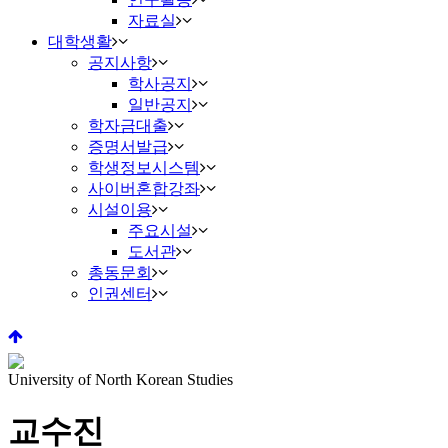
자료실
대학생활
공지사항
학사공지
일반공지
학자금대출
증명서발급
학생정보시스템
사이버혼합강좌
시설이용
주요시설
도서관
총동문회
인권센터
University of North Korean Studies
교수진