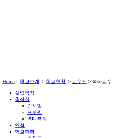
Home
>
학교소개
>
학교현황
>
교수진
>
석좌교수
설립목적
총장실
인사말
프로필
역대총장
연혁
학교현황