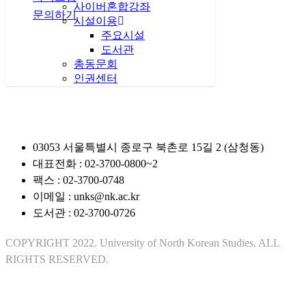
사이버혼합강좌
문의하기
시설이용
주요시설
도서관
관련사이트
총동문회
인권센터
03053 서울특별시 종로구 북촌로 15길 2 (삼청동)
대표전화 : 02-3700-0800~2
팩스 : 02-3700-0748
이메일 : unks@nk.ac.kr
도서관 : 02-3700-0726
COPYRIGHT 2022. University of North Korean Studies. ALL
RIGHTS RESERVED.