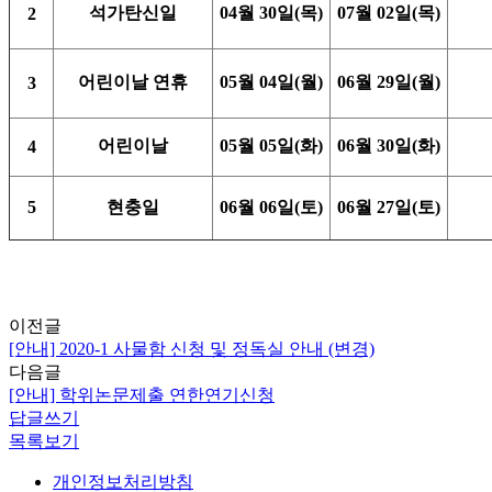
석가탄신일
04월 30일(목)
07월 02일(목)
2
어린이날 연휴
05월 04일(월)
06월 29일(월)
3
어린이날
05월 05일(화)
06월 30일(화)
4
5
현충일
06월 06일(토)
06월 27일(토)
이전글
[안내] 2020-1 사물함 신청 및 정독실 안내 (변경)
다음글
[안내] 학위논문제출 연한연기신청
답글쓰기
목록보기
개인정보처리방침