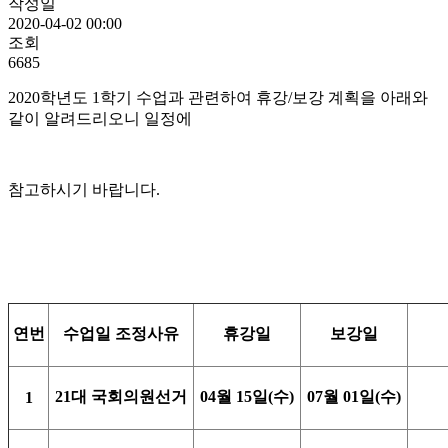
작성일
2020-04-02 00:00
조회
6685
2020학년도 1학기 수업과 관련하여 휴강/보강 계획을 아래와
같이 알려드리오니 일정에
참고하시기 바랍니다.
연번
수업일 조정사유
휴강일
보강일
21대 국회의원선거
04월 15일(수)
07월 01일(수)
1