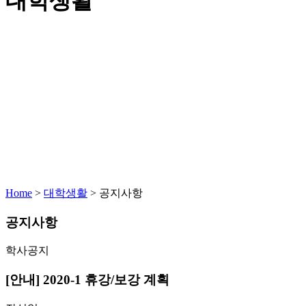
대학생활
Home
>
대학생활
>
공지사항
공지사항
학사공지
[안내] 2020-1 휴강/보강 계획