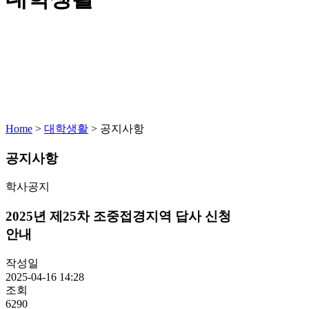
Home
>
대학생활
>
공지사항
공지사항
학사공지
2025년 제25차 조중접경지역 답사 신청
안내
작성일
2025-04-16 14:28
조회
6290