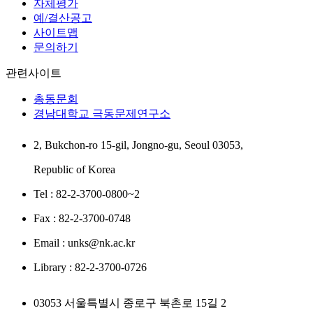
자체평가
예/결산공고
사이트맵
문의하기
관련사이트
총동문회
경남대학교 극동문제연구소
2, Bukchon-ro 15-gil, Jongno-gu, Seoul 03053,
Republic of Korea
Tel : 82-2-3700-0800~2
Fax : 82-2-3700-0748
Email : unks@nk.ac.kr
Library : 82-2-3700-0726
03053 서울특별시 종로구 북촌로 15길 2