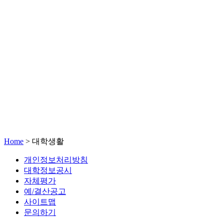
Home
>
대학생활
개인정보처리방침
대학정보공시
자체평가
예/결산공고
사이트맵
문의하기