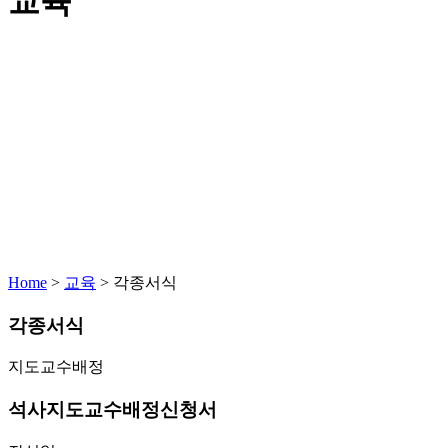
교육
Home
>
교육
>
각종서식
각종서식
지도교수배정
석사지도교수배정신청서