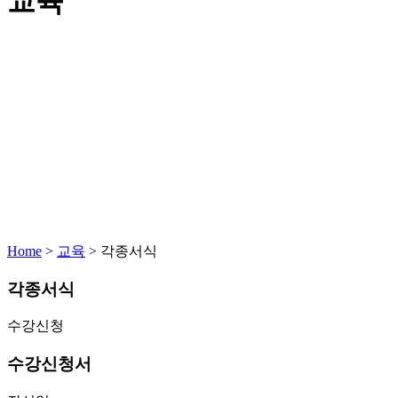
교육
Home
>
교육
>
각종서식
각종서식
수강신청
수강신청서