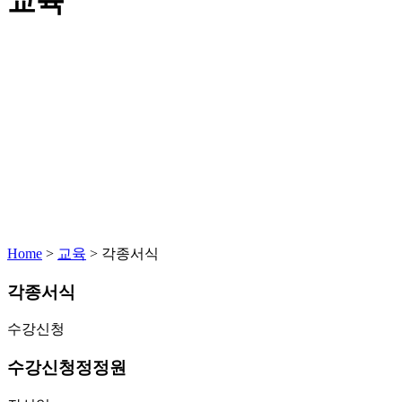
교육
Home
>
교육
>
각종서식
각종서식
수강신청
수강신청정정원