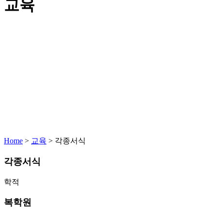
교육
Home
>
교육
>
각종서식
각종서식
학적
복학원