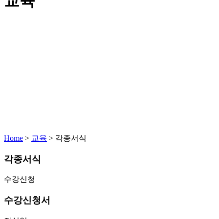
교육
Home
>
교육
>
각종서식
각종서식
수강신청
수강신청서