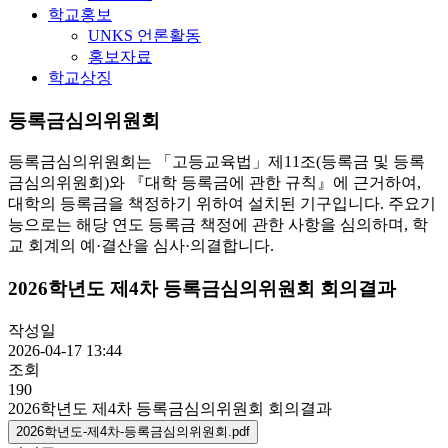
학교홍보
UNKS 언론활동
홍보자료
학교상징
등록금심의위원회
등록금심의위원회는 「고등교육법」제11조(등록금 및 등록
금심의위원회)와 『대학 등록금에 관한 규칙』에 근거하여,
대학의 등록금을 책정하기 위하여 설치된 기구입니다. 주요기
능으로는 해당 연도 등록금 책정에 관한 사항을 심의하며, 학
교 회계의 예·결산을 심사·의결합니다.
2026학년도 제4차 등록금심의위원회 회의결과
작성일
2026-04-17 13:44
조회
190
2026학년도 제4차 등록금심의위원회 회의결과
2026학년도-제4차-등록금심의위원회.pdf