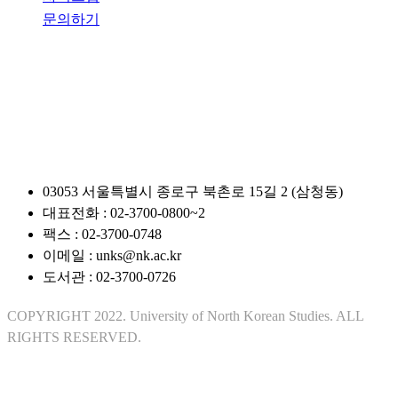
문의하기
관련사이트
03053 서울특별시 종로구 북촌로 15길 2 (삼청동)
대표전화 : 02-3700-0800~2
팩스 : 02-3700-0748
이메일 : unks@nk.ac.kr
도서관 : 02-3700-0726
COPYRIGHT 2022. University of North Korean Studies. ALL
RIGHTS RESERVED.