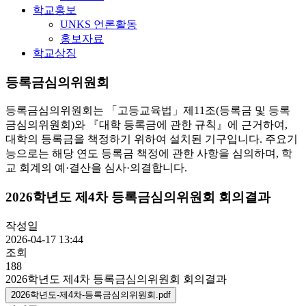
학교홍보
UNKS 언론활동
홍보자료
학교상징
등록금심의위원회
등록금심의위원회는 「고등교육법」제11조(등록금 및 등록
금심의위원회)와 『대학 등록금에 관한 규칙』에 근거하여,
대학의 등록금을 책정하기 위하여 설치된 기구입니다. 주요기
능으로는 해당 연도 등록금 책정에 관한 사항을 심의하며, 학
교 회계의 예·결산을 심사·의결합니다.
2026학년도 제4차 등록금심의위원회 회의결과
작성일
2026-04-17 13:44
조회
188
2026학년도 제4차 등록금심의위원회 회의결과
2026학년도-제4차-등록금심의위원회.pdf