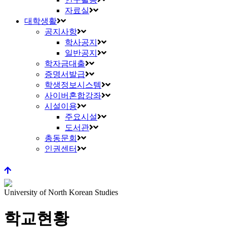
자료실
대학생활
공지사항
학사공지
일반공지
학자금대출
증명서발급
학생정보시스템
사이버혼합강좌
시설이용
주요시설
도서관
총동문회
인권센터
University of North Korean Studies
학교현황