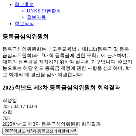
학교홍보
UNKS 언론활동
홍보자료
학교상징
등록금심의위원회
등록금심의위원회는 「고등교육법」제11조(등록금 및 등록
금심의위원회)와 『대학 등록금에 관한 규칙』에 근거하여,
대학의 등록금을 책정하기 위하여 설치된 기구입니다. 주요기
능으로는 해당 연도 등록금 책정에 관한 사항을 심의하며, 학
교 회계의 예·결산을 심사·의결합니다.
2025학년도 제3차 등록금심의위원회 회의결과
작성일
2025-04-17 14:03
조회
708
2025학년도 제3차 등록금심의위원회 회의결과
2025학년도-제3차-등록금심의위원회.pdf