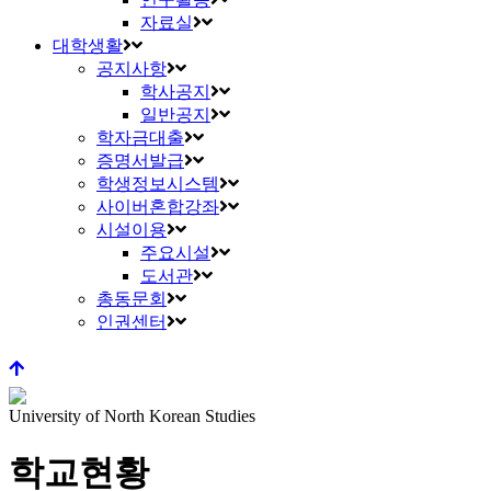
자료실
대학생활
공지사항
학사공지
일반공지
학자금대출
증명서발급
학생정보시스템
사이버혼합강좌
시설이용
주요시설
도서관
총동문회
인권센터
University of North Korean Studies
학교현황