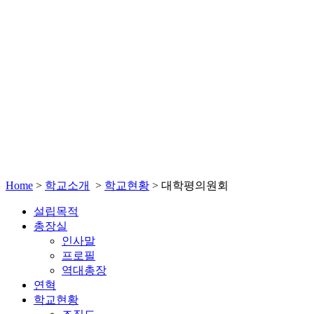
Home
>
학교소개
>
학교현황
>
대학평의원회
설립목적
총장실
인사말
프로필
역대총장
연혁
학교현황