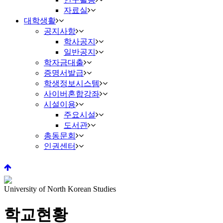
자료실
대학생활
공지사항
학사공지
일반공지
학자금대출
증명서발급
학생정보시스템
사이버혼합강좌
시설이용
주요시설
도서관
총동문회
인권센터
University of North Korean Studies
학교현황