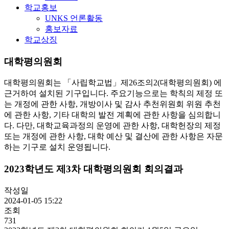
학교홍보
UNKS 언론활동
홍보자료
학교상징
대학평의원회
대학평의원회는 「사립학교법」제26조의2(대학평의원회) 에
근거하여 설치된 기구입니다. 주요기능으로는 학칙의 제정 또
는 개정에 관한 사항, 개방이사 및 감사 추천위원회 위원 추천
에 관한 사항, 기타 대학의 발전 계획에 관한 사항을 심의합니
다. 다만, 대학교육과정의 운영에 관한 사항, 대학헌장의 제정
또는 개정에 관한 사항, 대학 예산 및 결산에 관한 사항은 자문
하는 기구로 설치 운영됩니다.
2023학년도 제3차 대학평의원회 회의결과
작성일
2024-01-05 15:22
조회
731