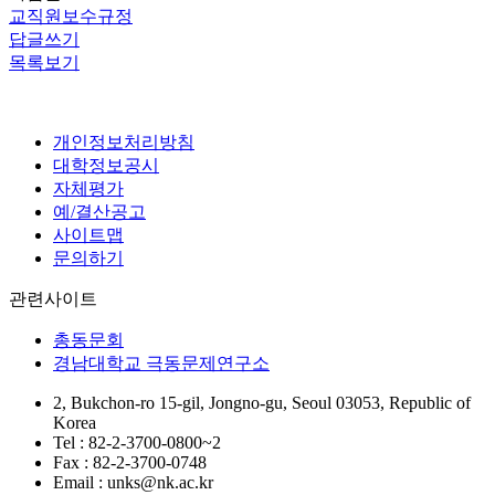
교직원보수규정
답글쓰기
목록보기
개인정보처리방침
대학정보공시
자체평가
예/결산공고
사이트맵
문의하기
관련사이트
총동문회
경남대학교 극동문제연구소
2, Bukchon-ro 15-gil, Jongno-gu, Seoul 03053, Republic of
Korea
Tel : 82-2-3700-0800~2
Fax : 82-2-3700-0748
Email : unks@nk.ac.kr