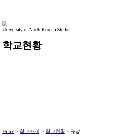
University of North Korean Studies
학교현황
Home
>
학교소개
>
학교현황
>
규정