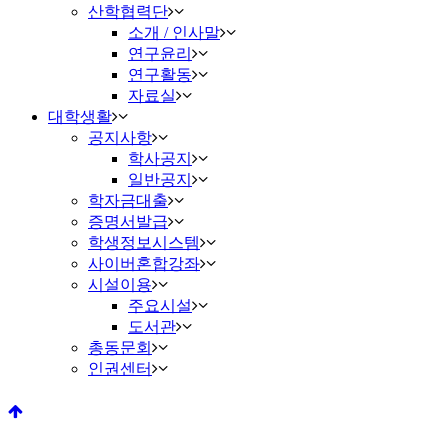
산학협력단
소개 / 인사말
연구윤리
연구활동
자료실
대학생활
공지사항
학사공지
일반공지
학자금대출
증명서발급
학생정보시스템
사이버혼합강좌
시설이용
주요시설
도서관
총동문회
인권센터