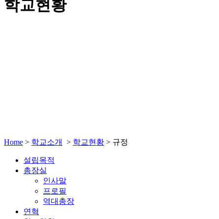
학교현황
Home
>
학교소개
>
학교현황
>
규정
설립목적
총장실
인사말
프로필
역대총장
연혁