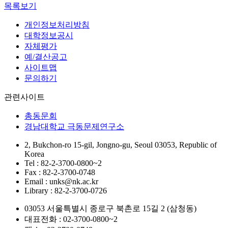
목록보기
개인정보처리방침
대학정보공시
자체평가
예/결산공고
사이트맵
문의하기
관련사이트
총동문회
경남대학교 극동문제연구소
2, Bukchon-ro 15-gil, Jongno-gu, Seoul 03053, Republic of
Korea
Tel : 82-2-3700-0800~2
Fax : 82-2-3700-0748
Email : unks@nk.ac.kr
Library : 82-2-3700-0726
03053 서울특별시 종로구 북촌로 15길 2 (삼청동)
대표전화 : 02-3700-0800~2