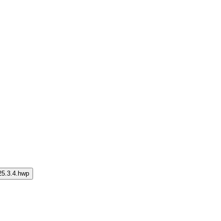
.4.hwp