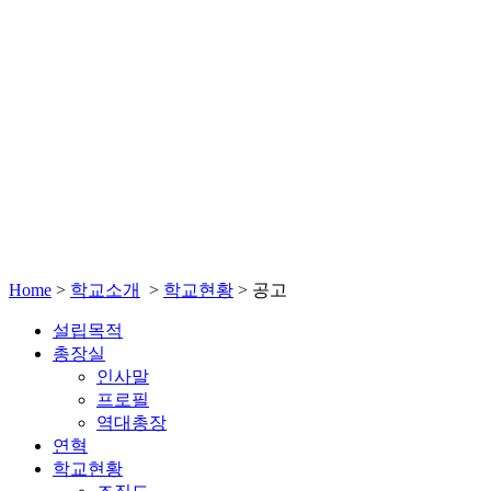
Home
>
학교소개
>
학교현황
>
공고
설립목적
총장실
인사말
프로필
역대총장
연혁
학교현황