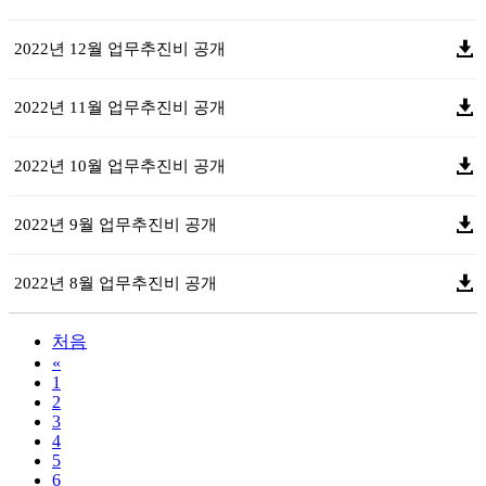
2022년 12월 업무추진비 공개
2022년 11월 업무추진비 공개
2022년 10월 업무추진비 공개
2022년 9월 업무추진비 공개
2022년 8월 업무추진비 공개
처음
«
1
2
3
4
5
6