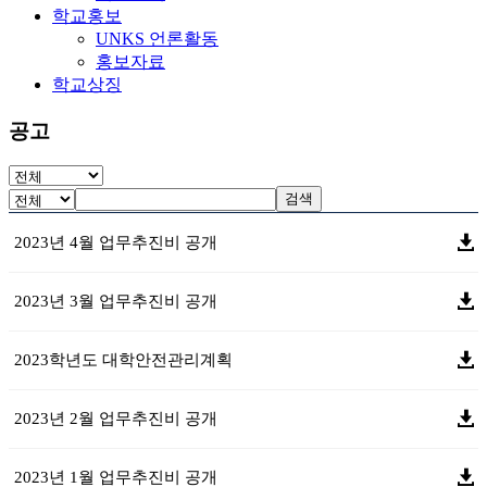
학교홍보
UNKS 언론활동
홍보자료
학교상징
공고
검색
2023년 4월 업무추진비 공개
2023년 3월 업무추진비 공개
2023학년도 대학안전관리계획
2023년 2월 업무추진비 공개
2023년 1월 업무추진비 공개