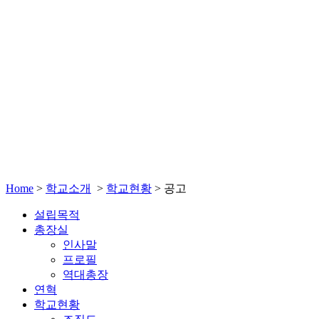
Home
>
학교소개
>
학교현황
>
공고
설립목적
총장실
인사말
프로필
역대총장
연혁
학교현황