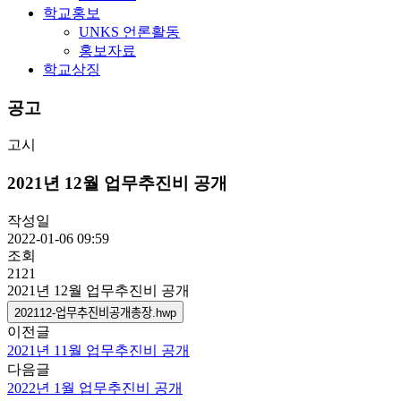
학교홍보
UNKS 언론활동
홍보자료
학교상징
공고
고시
2021년 12월 업무추진비 공개
작성일
2022-01-06 09:59
조회
2121
2021년 12월 업무추진비 공개
202112-업무추진비공개총장.hwp
이전글
2021년 11월 업무추진비 공개
다음글
2022년 1월 업무추진비 공개