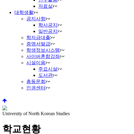
자료실
대학생활
공지사항
학사공지
일반공지
학자금대출
증명서발급
학생정보시스템
사이버혼합강좌
시설이용
주요시설
도서관
총동문회
인권센터
University of North Korean Studies
학교현황