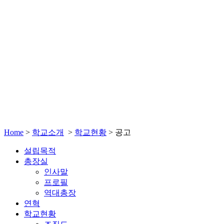
Home
>
학교소개
>
학교현황
>
공고
설립목적
총장실
인사말
프로필
역대총장
연혁
학교현황