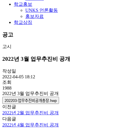
학교홍보
UNKS 언론활동
홍보자료
학교상징
공고
고시
2022년 3월 업무추진비 공개
작성일
2022-04-05 18:12
조회
1988
2022년 3월 업무추진비 공개
202203-업무추진비공개총장.hwp
이전글
2022년 2월 업무추진비 공개
다음글
2022년 4월 업무추진비 공개