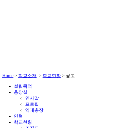
Home
>
학교소개
>
학교현황
>
공고
설립목적
총장실
인사말
프로필
역대총장
연혁
학교현황