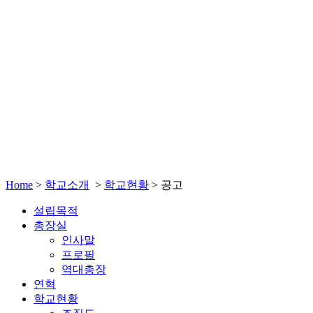
Home
>
학교소개
>
학교현황
>
공고
설립목적
총장실
인사말
프로필
역대총장
연혁
학교현황