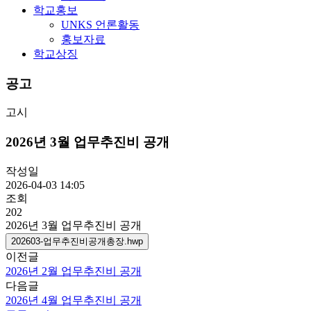
학교홍보
UNKS 언론활동
홍보자료
학교상징
공고
고시
2026년 3월 업무추진비 공개
작성일
2026-04-03 14:05
조회
202
2026년 3월 업무추진비 공개
202603-업무추진비공개총장.hwp
이전글
2026년 2월 업무추진비 공개
다음글
2026년 4월 업무추진비 공개