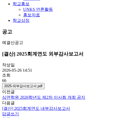
학교홍보
UNKS 언론활동
홍보자료
학교상징
공고
예결산공고
[결산] 2025회계연도 외부감사보고서
작성일
2026-05-26 14:51
조회
66
2025-외부감사보고서.pdf
이전글
심연학원 2026학년도 제2차 이사회 개최 공지
다음글
[결산] 2025회계연도 내부감사보고서
답글쓰기