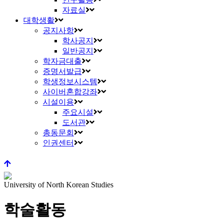
자료실
대학생활
공지사항
학사공지
일반공지
학자금대출
증명서발급
학생정보시스템
사이버혼합강좌
시설이용
주요시설
도서관
총동문회
인권센터
University of North Korean Studies
학술활동