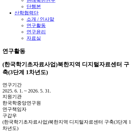
현대북한연구
단행본
산학협력단
소개 / 인사말
연구활동
연구윤리
자료실
연구활동
(한국학기초자료사업)북한지역 디지털자료센터 구
축(3단계 1차년도)
연구기간
2025. 6. 1. ~ 2026. 5. 31.
지원기관
한국학중앙연구원
연구책임자
구갑우
(한국학기초자료사업)북한지역 디지털자료센터 구축(3단계 1
차년도)