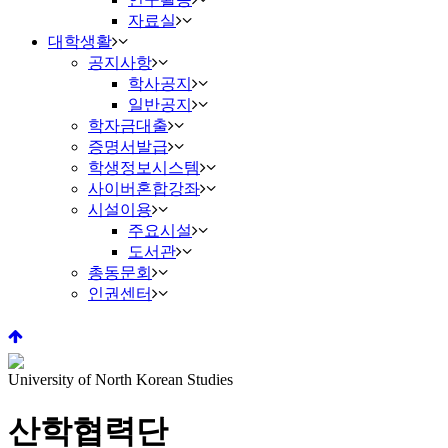
자료실
대학생활
공지사항
학사공지
일반공지
학자금대출
증명서발급
학생정보시스템
사이버혼합강좌
시설이용
주요시설
도서관
총동문회
인권센터
University of North Korean Studies
산학협력단