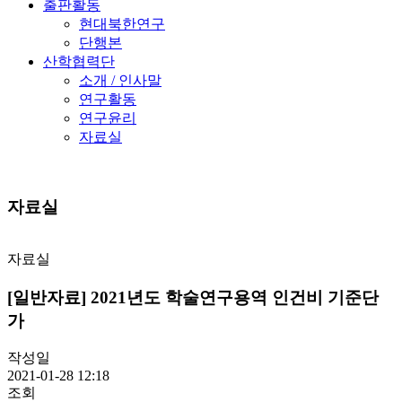
출판활동
현대북한연구
단행본
산학협력단
소개 / 인사말
연구활동
연구윤리
자료실
자료실
자료실
[일반자료] 2021년도 학술연구용역 인건비 기준단
가
작성일
2021-01-28 12:18
조회