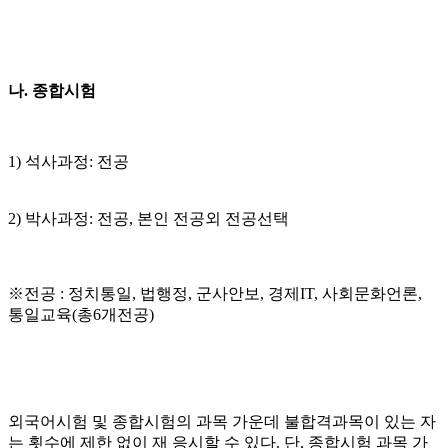
나. 종합시험
1) 석사과정: 전공
2) 박사과정: 전공, 본인 전공외 전공선택
※전공 : 정치통일, 법행정, 군사안보, 경제IT, 사회문화언론,
통일교육(총6개전공)
외국어시험 및 종합시험의 과목 가운데 불합격과목이 있는 자
는 횟수에 제한 없이 재 응시할 수 있다. 단, 종합시험 과목 가