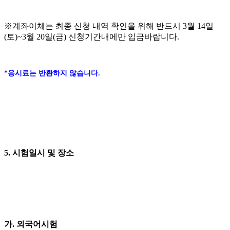
※계좌이체는 최종 신청 내역 확인을 위해 반드시 3월 14일
(토)~3월 20일(금) 신청기간내에만 입금바랍니다.
*응시료는 반환하지 않습니다.
5. 시험일시 및 장소
가. 외국어시험