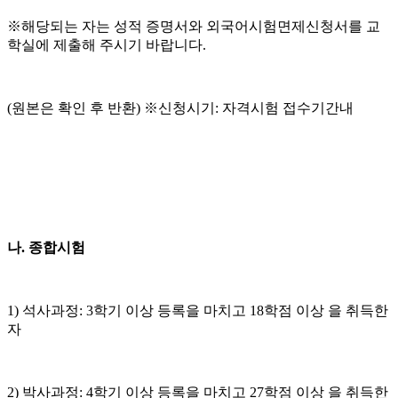
※해당되는 자는 성적 증명서와 외국어시험면제신청서를 교
학실에 제출해 주시기 바랍니다.
(원본은 확인 후 반환) ※신청시기: 자격시험 접수기간내
나. 종합시험
1) 석사과정: 3학기 이상 등록을 마치고 18학점 이상 을 취득한
자
2) 박사과정: 4학기 이상 등록을 마치고 27학점 이상 을 취득한