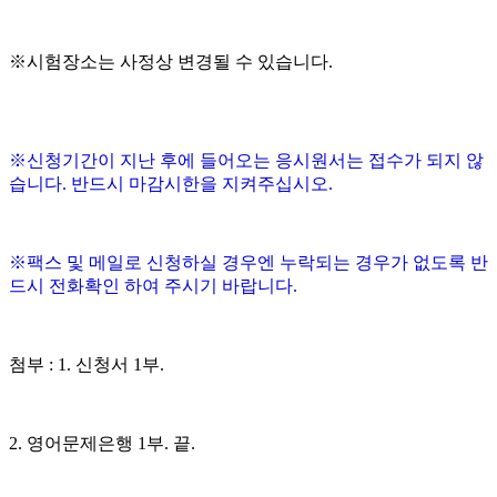
※시험장소는 사정상 변경될 수 있습니다.
※신청기간이 지난 후에 들어오는 응시원서는 접수가 되지 않
습니다. 반드시 마감시한을 지켜주십시오.
※팩스 및 메일로 신청하실 경우엔 누락되는 경우가 없도록 반
드시 전화확인 하여 주시기 바랍니다.
첨부 : 1. 신청서 1부.
2. 영어문제은행 1부. 끝.