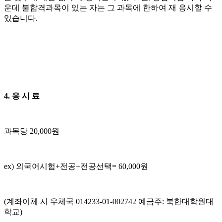
운데 불합격과목이 있는 자는 그 과목에 한하여 재 응시할 수
있습니다.
4. 응 시 료
과목당 20,000원
ex) 외국어시험+전공+전공선택= 60,000원
(계좌이체 시 우체국 014233-01-002742 예금주: 북한대학원대
학교)