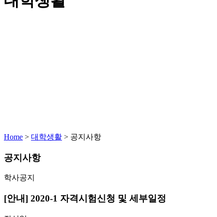
대학생활
Home
>
대학생활
>
공지사항
공지사항
학사공지
[안내] 2020-1 자격시험신청 및 세부일정