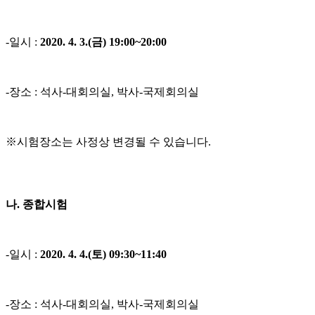
-일시 :
2020. 4. 3.(금) 19:00~20:00
-장소 : 석사-대회의실, 박사-국제회의실
※시험장소는 사정상 변경될 수 있습니다.
나. 종합시험
-일시 :
2020. 4. 4.(토) 09:30~11:40
-장소 : 석사-대회의실, 박사-국제회의실