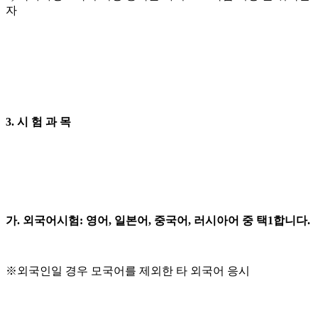
자
3. 시 험 과 목
가. 외국어시험: 영어, 일본어, 중국어, 러시아어 중 택1합니다.
※외국인일 경우 모국어를 제외한 타 외국어 응시