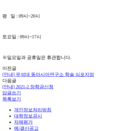
평 일 : 09시~20시
토요일 : 09시~17시
※일요일과 공휴일은 휴관합니다.
이전글
[안내] 우석대 동아시아연구소 학술 심포지엄
다음글
[안내] 2021-2 장학금신청
답글쓰기
목록보기
개인정보처리방침
대학정보공시
자체평가
예/결산공고