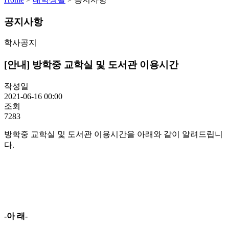
공지사항
학사공지
[안내] 방학중 교학실 및 도서관 이용시간
작성일
2021-06-16 00:00
조회
7283
방학중 교학실 및 도서관 이용시간을 아래와 같이 알려드립니
다.
-아 래-