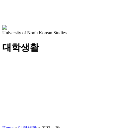
University of North Korean Studies
대학생활
Home
>
대학생활
>
공지사항