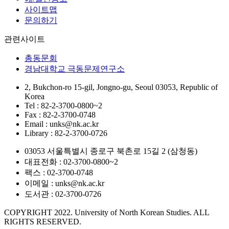
사이트맵
문의하기
관련사이트
총동문회
경남대학교 극동문제연구소
2, Bukchon-ro 15-gil, Jongno-gu, Seoul 03053, Republic of
Korea
Tel : 82-2-3700-0800~2
Fax : 82-2-3700-0748
Email : unks@nk.ac.kr
Library : 82-2-3700-0726
03053 서울특별시 종로구 북촌로 15길 2 (삼청동)
대표전화 : 02-3700-0800~2
팩스 : 02-3700-0748
이메일 : unks@nk.ac.kr
도서관 : 02-3700-0726
COPYRIGHT 2022. University of North Korean Studies. ALL
RIGHTS RESERVED.