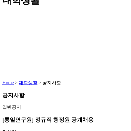
대학생활
Home
>
대학생활
>
공지사항
공지사항
일반공지
[통일연구원] 정규직 행정원 공개채용