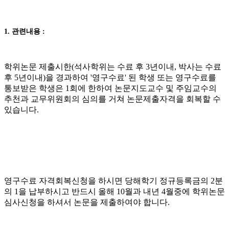
1. 관련내용 :
학위논문 제출시한(석사학위는 수료 후 3년이내, 박사는 수료
후 5년이내)을 경과하여 '영구수료' 된 학생 또는 영구수료를
통보받은 학생은 1회에 한하여 논문지도교수 및 주임교수의
추천과 교무위원회의 심의를 거쳐 논문제출자격을 회복할 수
있습니다.
영구수료 자격회복신청을 하시면 당해학기 정규등록금의 2분
의 1을 납부하시고 반드시 올해 10월과 내년 4월중에 학위논문
심사신청을 하셔서 논문을 제출하여야 합니다.