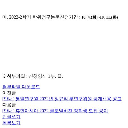
마. 2022-2학기 학위청구논문신청기간 :
10. 4.(화)~10. 11.(화)
※첨부파일 : 신청양식 1부. 끝.
첨부파일 다운로드
이전글
[안내] 통일연구원 2022년 정규직 부연구위원 공개채용 공고
다음글
[안내] 휴먼아시아 2022 글로벌비전 장학생 모집 공지
답글쓰기
목록보기