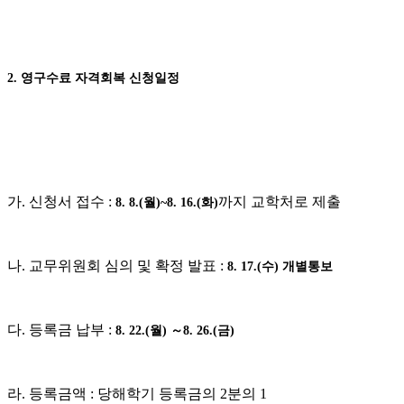
2. 영구수료 자격회복 신청일정
가. 신청서 접수 :
까지 교학처로 제출
8. 8.(월)~8. 16.(화)
나. 교무위원회 심의 및 확정 발표 :
8. 17.(수) 개별통보
다. 등록금 납부 :
8. 22.(월) ～8. 26.(금)
라. 등록금액 : 당해학기 등록금의 2분의 1