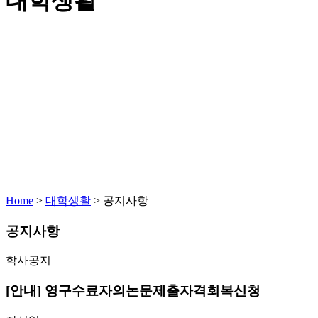
대학생활
Home
>
대학생활
>
공지사항
공지사항
학사공지
[안내] 영구수료자의논문제출자격회복신청