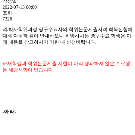
작성일
2022-07-13 00:00
조회
7326
석/박사학위과정 영구수료자의 학위논문제출자격 회복신청에
대해 다음과 같이 안내하오니 희망하시는 영구수료 학생은 아
래 내용을 참고하시어 기한 내 신청바랍니다.
※재학생과 학위논문제출 시한이 아직 경과하지 않은 수료생
은 해당사항이 없습니다.
-아 래-