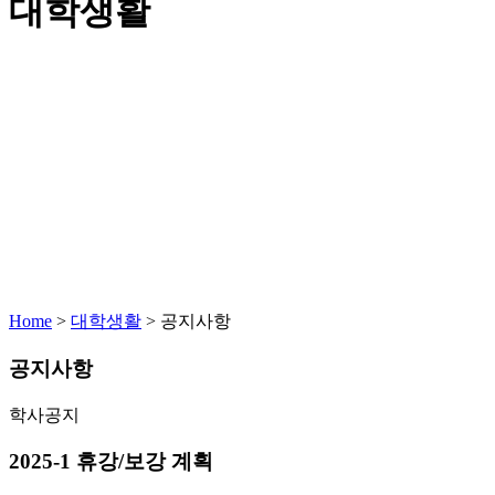
대학생활
Home
>
대학생활
>
공지사항
공지사항
학사공지
2025-1 휴강/보강 계획