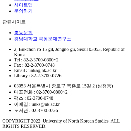
사이트맵
문의하기
관련사이트
총동문회
경남대학교 극동문제연구소
2, Bukchon-ro 15-gil, Jongno-gu, Seoul 03053, Republic of
Korea
Tel : 82-2-3700-0800~2
Fax : 82-2-3700-0748
Email : unks@nk.ac.kr
Library : 82-2-3700-0726
03053 서울특별시 종로구 북촌로 15길 2 (삼청동)
대표전화 : 02-3700-0800~2
팩스 : 02-3700-0748
이메일 : unks@nk.ac.kr
도서관 : 02-3700-0726
COPYRIGHT 2022. University of North Korean Studies. ALL
RIGHTS RESERVED.