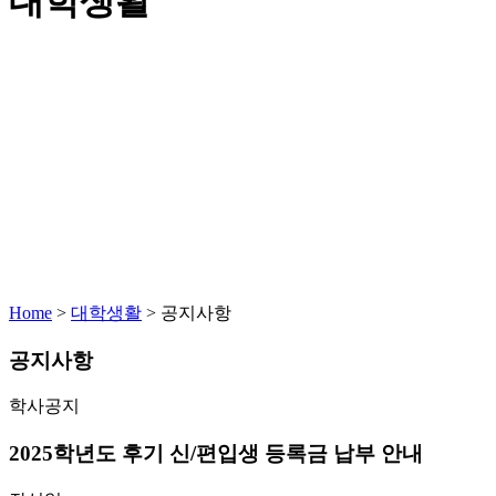
대학생활
Home
>
대학생활
>
공지사항
공지사항
학사공지
2025학년도 후기 신/편입생 등록금 납부 안내