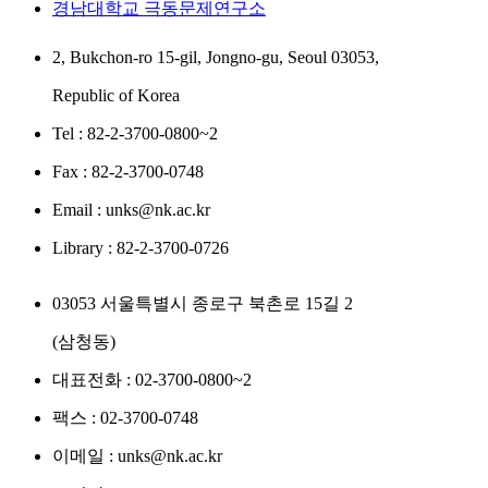
경남대학교 극동문제연구소
2, Bukchon-ro 15-gil, Jongno-gu, Seoul 03053,
Republic of Korea
Tel : 82-2-3700-0800~2
Fax : 82-2-3700-0748
Email : unks@nk.ac.kr
Library : 82-2-3700-0726
03053 서울특별시 종로구 북촌로 15길 2
(삼청동)
대표전화 : 02-3700-0800~2
팩스 : 02-3700-0748
이메일 : unks@nk.ac.kr