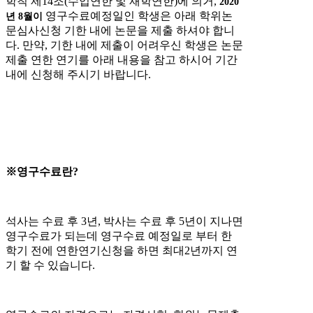
학칙 제14조(수업연한 및 재학연한)에 의거,
2020
영구수료예정일인 학생은 아래 학위논
년 8월이
문심사신청 기한 내에 논문을 제출 하셔야 합니
다. 만약, 기한 내에 제출이 어려우신 학생은 논문
제출 연한 연기를 아래 내용을 참고 하시어 기간
내에 신청해 주시기 바랍니다.
※영구수료란?
석사는 수료 후 3년, 박사는 수료 후 5년이 지나면
영구수료가 되는데 영구수료 예정일로 부터 한
학기 전에 연한연기신청을 하면 최대2년까지 연
기 할 수 있습니다.