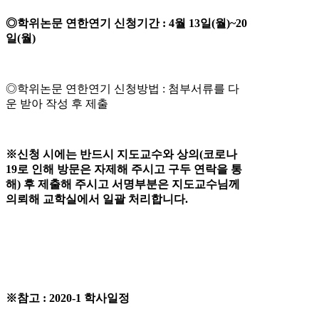
◎학위논문 연한연기 신청기간 : 4월 13일(월)~20
일(월)
◎학위논문 연한연기 신청방법 : 첨부서류를 다
운 받아 작성 후 제출
※신청 시에는 반드시 지도교수와 상의(코로나
19로 인해 방문은 자제해 주시고 구두 연락을 통
해) 후 제출해 주시고 서명부분은 지도교수님께
의뢰해 교학실에서 일괄 처리합니다.
※참고 : 2020-1 학사일정