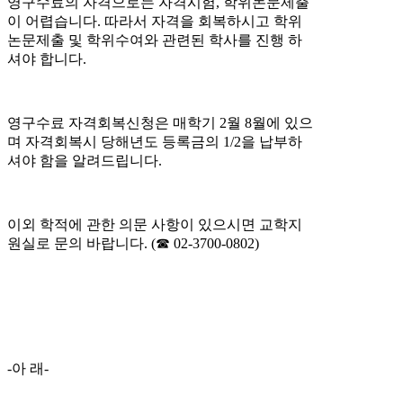
영구수료의 자격으로는 자격시험, 학위논문제출
이 어렵습니다. 따라서 자격을 회복하시고 학위
논문제출 및 학위수여와 관련된 학사를 진행 하
셔야 합니다.
영구수료 자격회복신청은 매학기 2월 8월에 있으
며 자격회복시 당해년도 등록금의 1/2을 납부하
셔야 함을 알려드립니다.
이외 학적에 관한 의문 사항이 있으시면 교학지
원실로 문의 바랍니다. (☎ 02-3700-0802)
-아 래-