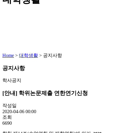
Home
>
대학생활
>
공지사항
공지사항
학사공지
[안내] 학위논문제출 연한연기신청
작성일
2020-04-06 00:00
조회
6690