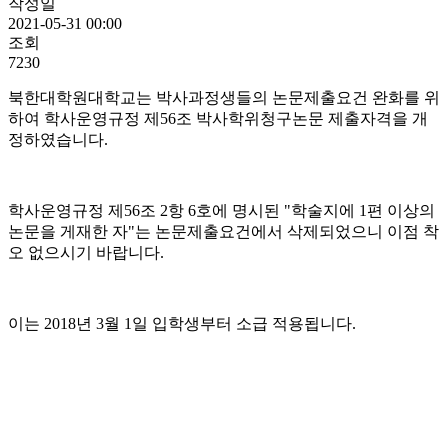
작성일
2021-05-31 00:00
조회
7230
북한대학원대학교는 박사과정생들의 논문제출요건 완화를 위
하여 학사운영규정 제56조 박사학위청구논문 제출자격을 개
정하였습니다.
학사운영규정 제56조 2항 6호에 명시된 "학술지에 1편 이상의
논문을 게재한 자"는 논문제출요건에서 삭제되었으니 이점 착
오 없으시기 바랍니다.
이는 2018년 3월 1일 입학생부터 소급 적용됩니다.