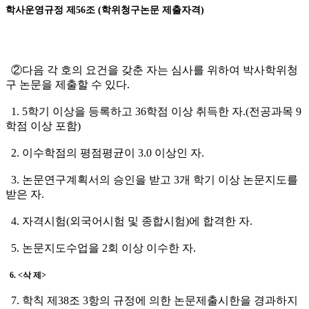
학사운영규정 제56조 (학위청구논문 제출자격)
②다음 각 호의 요건을 갖춘 자는 심사를 위하여 박사학위청
구 논문을 제출할 수 있다.
1. 5학기 이상을 등록하고 36학점 이상 취득한 자.(전공과목 9
학점 이상 포함)
2. 이수학점의 평점평균이 3.0 이상인 자.
3. 논문연구계획서의 승인을 받고 3개 학기 이상 논문지도를
받은 자.
4. 자격시험(외국어시험 및 종합시험)에 합격한 자.
5. 논문지도수업을 2회 이상 이수한 자.
6. <삭 제>
7. 학칙 제38조 3항의 규정에 의한 논문제출시한을 경과하지