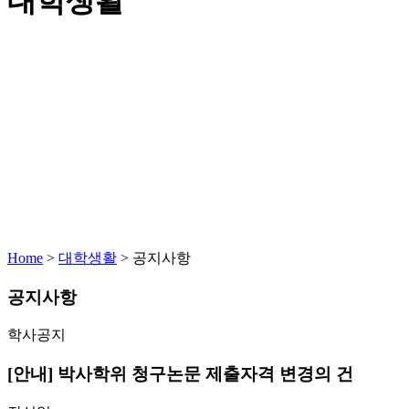
대학생활
Home
>
대학생활
>
공지사항
공지사항
학사공지
[안내] 박사학위 청구논문 제출자격 변경의 건