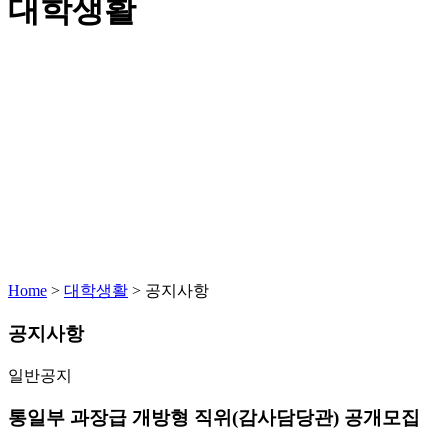
대학생활
Home
>
대학생활
>
공지사항
공지사항
일반공지
통일부 과장급 개방형 직위(감사담당관) 공개모집